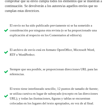
comprobar que su envío cumpla todos los elementos que se muestran a
continuación. Se devolverán a los autores/as aquellos envíos que no
cumplan estas directrices.
El envío no ha sido publicado previamente ni se ha sometido a
consideración por ninguna otra revista (o se ha proporcionado una
explicación al respecto en los Comentarios al editor/a).
El archivo de envío está en formato OpenOffice, Microsoft Word,
RTF o WordPerfect.
Siempre que sea posible, se proporcionan direcciones URL para las
referencias.
El texto tiene interlineado sencillo; 12 puntos de tamaño de fuente;
se utiliza cursiva en lugar de subrayado (excepto en las direcciones
URL); y todas las ilustraciones, figuras y tablas se encuentran
colocadas en los lugares del texto apropiados, en vez de al final.