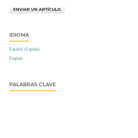
ENVIAR UN ARTÍCULO
IDIOMA
Español (España)
English
PALABRAS CLAVE