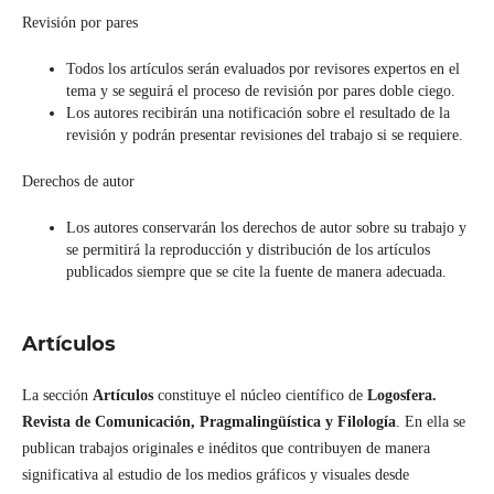
Revisión por pares
Todos los artículos serán evaluados por revisores expertos en el
tema y se seguirá el proceso de revisión por pares doble ciego.
Los autores recibirán una notificación sobre el resultado de la
revisión y podrán presentar revisiones del trabajo si se requiere.
Derechos de autor
Los autores conservarán los derechos de autor sobre su trabajo y
se permitirá la reproducción y distribución de los artículos
publicados siempre que se cite la fuente de manera adecuada.
Artículos
La sección
Artículos
constituye el núcleo científico de
Logosfera.
Revista de Comunicación, Pragmalingüística y Filología
. En ella se
publican trabajos originales e inéditos que contribuyen de manera
significativa al estudio de los medios gráficos y visuales desde