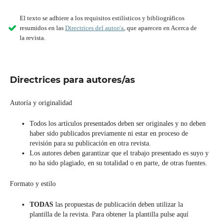
El texto se adhiere a los requisitos estilísticos y bibliográficos
resumidos en las
Directrices del autor/a
, que aparecen en Acerca de
la revista.
Directrices para autores/as
Autoría y originalidad
Todos los artículos presentados deben ser originales y no deben
haber sido publicados previamente ni estar en proceso de
revisión para su publicación en otra revista.
Los autores deben garantizar que el trabajo presentado es suyo y
no ha sido plagiado, en su totalidad o en parte, de otras fuentes.
Formato y estilo
TODAS
las propuestas de publicación deben utilizar la
plantilla de la revista. Para obtener la plantilla pulse aquí