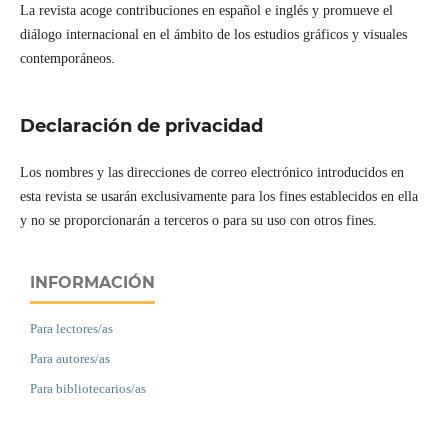
La revista acoge contribuciones en español e inglés y promueve el
diálogo internacional en el ámbito de los estudios gráficos y visuales
contemporáneos.
Declaración de privacidad
Los nombres y las direcciones de correo electrónico introducidos en
esta revista se usarán exclusivamente para los fines establecidos en ella
y no se proporcionarán a terceros o para su uso con otros fines.
INFORMACIÓN
Para lectores/as
Para autores/as
Para bibliotecarios/as