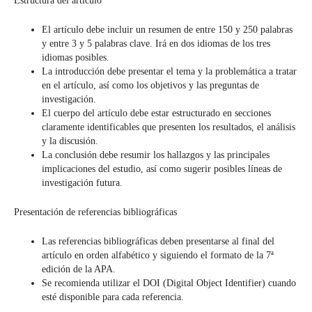
Estructura del artículo
El artículo debe incluir un resumen de entre 150 y 250 palabras
y entre 3 y 5 palabras clave. Irá en dos idiomas de los tres
idiomas posibles.
La introducción debe presentar el tema y la problemática a tratar
en el artículo, así como los objetivos y las preguntas de
investigación.
El cuerpo del artículo debe estar estructurado en secciones
claramente identificables que presenten los resultados, el análisis
y la discusión.
La conclusión debe resumir los hallazgos y las principales
implicaciones del estudio, así como sugerir posibles líneas de
investigación futura.
Presentación de referencias bibliográficas
Las referencias bibliográficas deben presentarse al final del
artículo en orden alfabético y siguiendo el formato de la 7ª
edición de la APA.
Se recomienda utilizar el DOI (Digital Object Identifier) cuando
esté disponible para cada referencia.