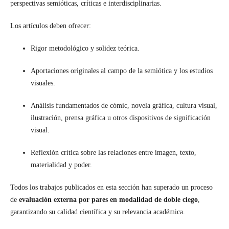
perspectivas semióticas, críticas e interdisciplinarias.
Los artículos deben ofrecer:
Rigor metodológico y solidez teórica.
Aportaciones originales al campo de la semiótica y los estudios
visuales.
Análisis fundamentados de cómic, novela gráfica, cultura visual,
ilustración, prensa gráfica u otros dispositivos de significación
visual.
Reflexión crítica sobre las relaciones entre imagen, texto,
materialidad y poder.
Todos los trabajos publicados en esta sección han superado un proceso
de
evaluación externa por pares en modalidad de doble ciego
,
garantizando su calidad científica y su relevancia académica.