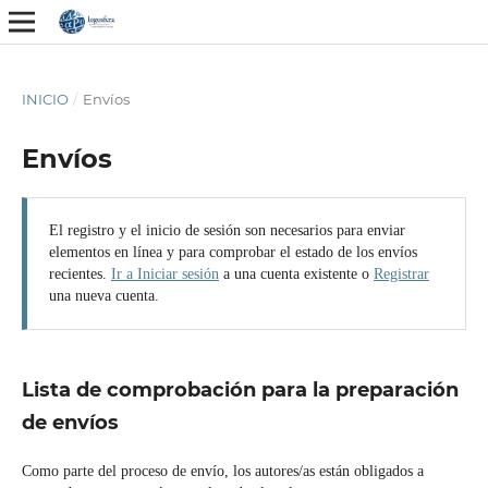
INICIO
/
Envíos
Envíos
El registro y el inicio de sesión son necesarios para enviar
elementos en línea y para comprobar el estado de los envíos
recientes.
Ir a Iniciar sesión
a una cuenta existente o
Registrar
una nueva cuenta.
Lista de comprobación para la preparación
de envíos
Como parte del proceso de envío, los autores/as están obligados a