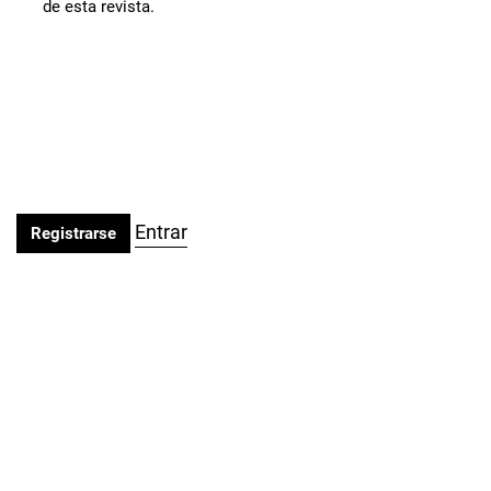
de esta revista.
Entrar
Registrarse