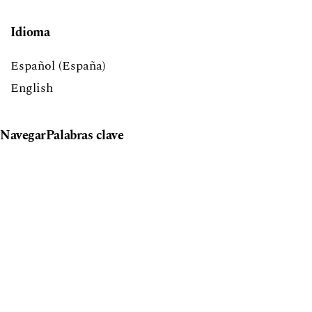
Idioma
Español (España)
English
Navegar
Palabras clave