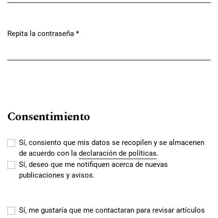
Repita la contraseña
*
Obligatorio
Consentimiento
Sí, consiento que mis datos se recopilen y se almacenen
de acuerdo con la
declaración de políticas
.
Sí, deseo que me notifiquen acerca de nuevas
publicaciones y avisos.
Sí, me gustaría que me contactaran para revisar artículos