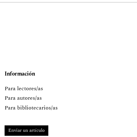
Información
Para lectores/as
Para autores/as
Para bibliotecarios/as
Enviar un artículo