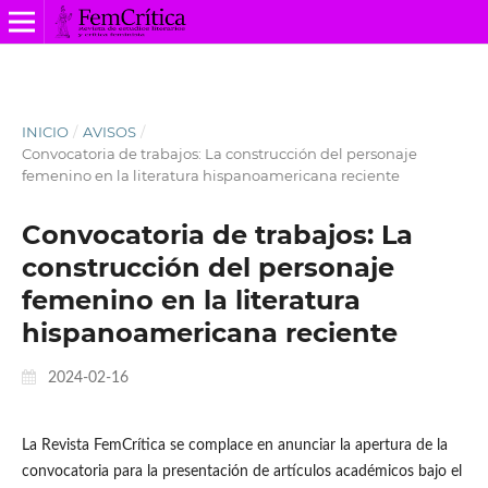
INICIO
/
AVISOS
/
Convocatoria de trabajos: La construcción del personaje
femenino en la literatura hispanoamericana reciente
Convocatoria de trabajos: La
construcción del personaje
femenino en la literatura
hispanoamericana reciente
2024-02-16
La Revista FemCrítica se complace en anunciar la apertura de la
convocatoria para la presentación de artículos académicos bajo el