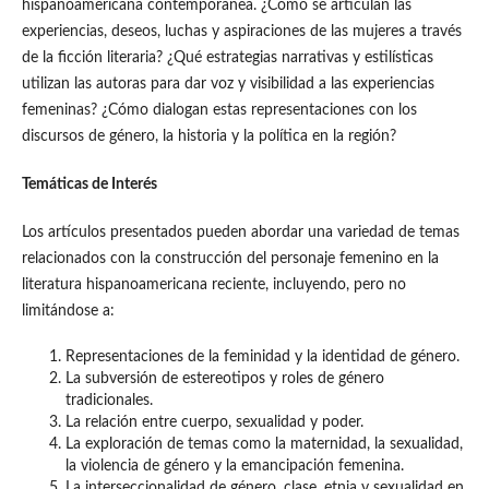
hispanoamericana contemporánea. ¿Cómo se articulan las
experiencias, deseos, luchas y aspiraciones de las mujeres a través
de la ficción literaria? ¿Qué estrategias narrativas y estilísticas
utilizan las autoras para dar voz y visibilidad a las experiencias
femeninas? ¿Cómo dialogan estas representaciones con los
discursos de género, la historia y la política en la región?
Temáticas de Interés
Los artículos presentados pueden abordar una variedad de temas
relacionados con la construcción del personaje femenino en la
literatura hispanoamericana reciente, incluyendo, pero no
limitándose a:
Representaciones de la feminidad y la identidad de género.
La subversión de estereotipos y roles de género
tradicionales.
La relación entre cuerpo, sexualidad y poder.
La exploración de temas como la maternidad, la sexualidad,
la violencia de género y la emancipación femenina.
La interseccionalidad de género, clase, etnia y sexualidad en