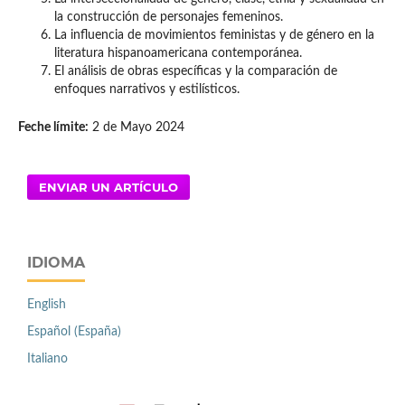
la construcción de personajes femeninos.
La influencia de movimientos feministas y de género en la
literatura hispanoamericana contemporánea.
El análisis de obras específicas y la comparación de
enfoques narrativos y estilísticos.
Feche límite:
2 de Mayo 2024
ENVIAR UN ARTÍCULO
IDIOMA
English
Español (España)
Italiano