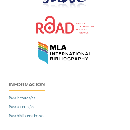
INFORMACIÓN
Para lectores/as
Para autores/as
Para bibliotecarios/as