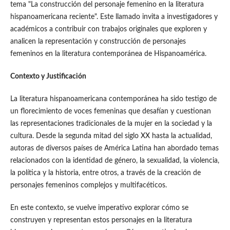
tema "La construcción del personaje femenino en la literatura
hispanoamericana reciente". Este llamado invita a investigadores y
académicos a contribuir con trabajos originales que exploren y
analicen la representación y construcción de personajes
femeninos en la literatura contemporánea de Hispanoamérica.
Contexto y Justificación
La literatura hispanoamericana contemporánea ha sido testigo de
un florecimiento de voces femeninas que desafían y cuestionan
las representaciones tradicionales de la mujer en la sociedad y la
cultura. Desde la segunda mitad del siglo XX hasta la actualidad,
autoras de diversos países de América Latina han abordado temas
relacionados con la identidad de género, la sexualidad, la violencia,
la política y la historia, entre otros, a través de la creación de
personajes femeninos complejos y multifacéticos.
En este contexto, se vuelve imperativo explorar cómo se
construyen y representan estos personajes en la literatura