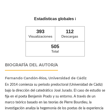
Estadísticas globales
ℹ️
393
112
Visualizaciones
Descargas
505
Total
BIOGRAFÍA DEL AUTOR/A
Fernando Candón-Ríos,
Universidad de Cádiz
En 2014 comienza su periodo predoctoral (Universidad de Cádiz)
bajo la dirección del catedrático José Jurado. El caso de estudio se
fija en el poeta Benjamín Prado y su entorno. A través de un
marco teórico basado en las teorías de Pierre Bourdieu, la
investigación analiza la hegemonía de los poetas de la experiencia