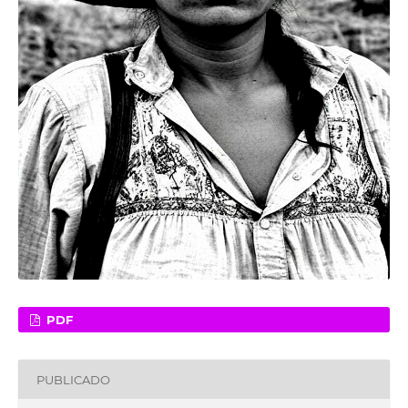
PDF
PUBLICADO