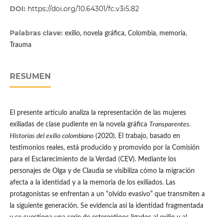
DOI:
https://doi.org/10.64301/fc.v3i5.82
Palabras clave:
exilio, novela gráfica, Colombia, memoria,
Trauma
RESUMEN
El presente artículo analiza la representación de las mujeres
exiliadas de clase pudiente en la novela gráfica
Transparentes.
Historias del exilio colombiano
(2020). El trabajo, basado en
testimonios reales, está producido y promovido por la Comisión
para el Esclarecimiento de la Verdad (CEV). Mediante los
personajes de Olga y de Claudia se visibiliza cómo la migración
afecta a la identidad y a la memoria de los exiliados. Las
protagonistas se enfrentan a un “olvido evasivo” que transmiten a
la siguiente generación. Se evidencia así la identidad fragmentada