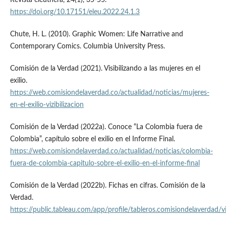
https://doi.org/10.17151/eleu.2022.24.1.3
Chute, H. L. (2010). Graphic Women: Life Narrative and
Contemporary Comics. Columbia University Press.
Comisión de la Verdad (2021). Visibilizando a las mujeres en el
exilio.
https://web.comisiondelaverdad.co/actualidad/noticias/mujeres-
en-el-exilio-vizibilizacion
Comisión de la Verdad (2022a). Conoce “La Colombia fuera de
Colombia”, capítulo sobre el exilio en el Informe Final.
https://web.comisiondelaverdad.co/actualidad/noticias/colombia-
fuera-de-colombia-capitulo-sobre-el-exilio-en-el-informe-final
Comisión de la Verdad (2022b). Fichas en cifras. Comisión de la
Verdad.
https://public.tableau.com/app/profile/tableros.comisiondelaverdad/v