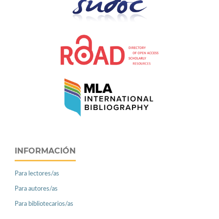
INFORMACIÓN
Para lectores/as
Para autores/as
Para bibliotecarios/as