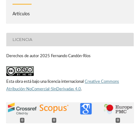
Artículos
LICENCIA
Derechos de autor 2025 Fernando Candón-Ríos
Esta obra está bajo una licencia internacional
Creative Commons
Atribución-NoComercial-SinDerivadas 4.0
.
0
0
0