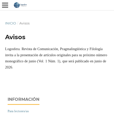
INICIO
/
Avisos
Avisos
Logosfera. Revista de Comunicación, Pragmalingüística y Filología
invita a la presentación de artículos originales para su próximo número
monográfico de junio (Vol. 1 Núm. 1), que será publicado en junio de
2026.
INFORMACIÓN
Para lectores/as