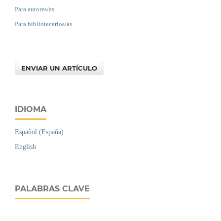
Para autores/as
Para bibliotecarios/as
ENVIAR UN ARTÍCULO
IDIOMA
Español (España)
English
PALABRAS CLAVE