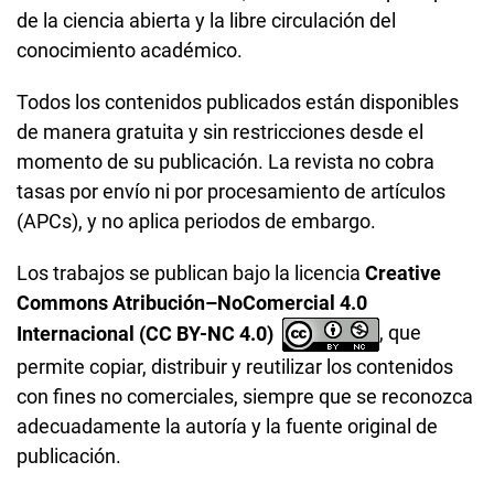
de la ciencia abierta y la libre circulación del
conocimiento académico.
Todos los contenidos publicados están disponibles
de manera gratuita y sin restricciones desde el
momento de su publicación. La revista no cobra
tasas por envío ni por procesamiento de artículos
(APCs), y no aplica periodos de embargo.
Los trabajos se publican bajo la licencia
Creative
Commons Atribución–NoComercial 4.0
Internacional (CC BY-NC 4.0)
, que
permite copiar, distribuir y reutilizar los contenidos
con fines no comerciales, siempre que se reconozca
adecuadamente la autoría y la fuente original de
publicación.