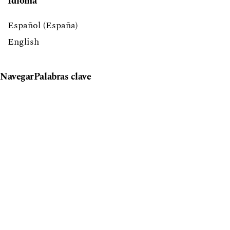
Idioma
Español (España)
English
Navegar
Palabras clave