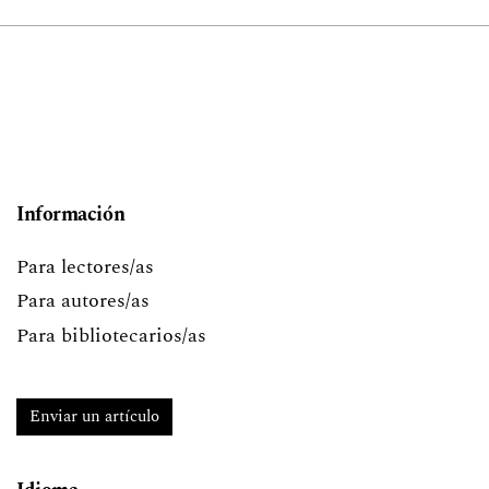
Información
Para lectores/as
Para autores/as
Para bibliotecarios/as
Enviar un artículo