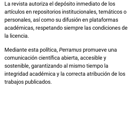
La revista autoriza el depósito inmediato de los
artículos en repositorios institucionales, temáticos o
personales, así como su difusión en plataformas
académicas, respetando siempre las condiciones de
la licencia.
Mediante esta política,
Perramus
promueve una
comunicación científica abierta, accesible y
sostenible, garantizando al mismo tiempo la
integridad académica y la correcta atribución de los
trabajos publicados.